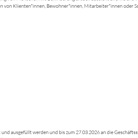
n von Klienten*innen, Bewohner*innen, Mitarbeiter*innen oder Sc
und ausgefüllt werden und bis zum 27.03.2026 an die Geschäftsste