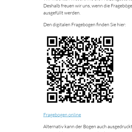
Deshalb freuen wir uns, wenn die Frageböge
ausgefüllt werden.
Den digitalen Fragebogen finden Sie hier:
Fragebogen online
Alternativ kann der Bogen auch ausgedruckt 