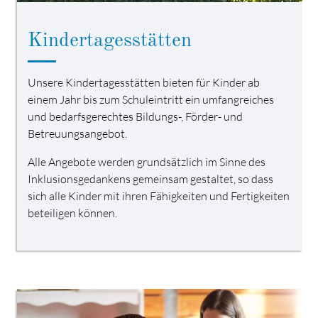
Kindertagesstätten
Unsere Kindertagesstätten bieten für Kinder ab
einem Jahr bis zum Schuleintritt ein umfangreiches
und bedarfsgerechtes Bildungs-, Förder- und
Betreuungsangebot.
Alle Angebote werden grundsätzlich im Sinne des
Inklusionsgedankens gemeinsam gestaltet, so dass
sich alle Kinder mit ihren Fähigkeiten und Fertigkeiten
beteiligen können.