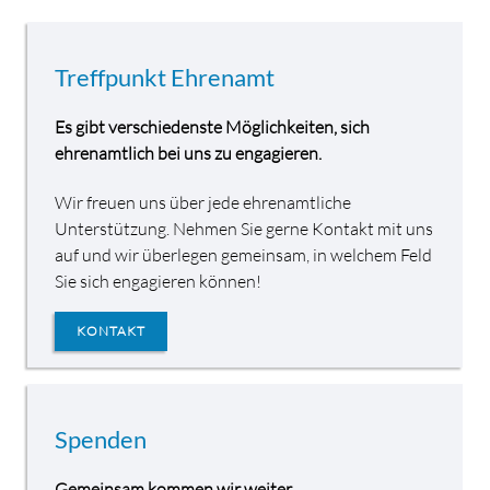
Treffpunkt Ehrenamt
Es gibt verschiedenste Möglichkeiten, sich
ehrenamtlich bei uns zu engagieren.
Wir freuen uns über jede ehrenamtliche
Unterstützung. Nehmen Sie gerne Kontakt mit uns
auf und wir überlegen gemeinsam, in welchem Feld
Sie sich engagieren können!
KONTAKT
Spenden
Gemeinsam kommen wir weiter.