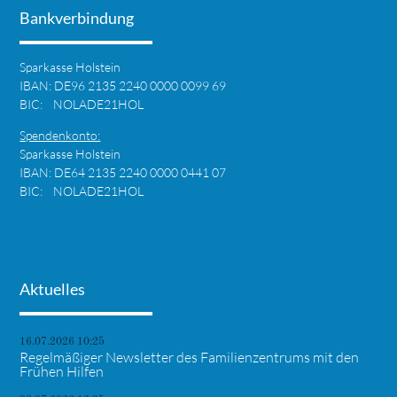
Bankverbindung
Sparkasse Holstein
IBAN: DE96 2135 2240 0000 0099 69
BIC: NOLADE21HOL
Spendenkonto:
Sparkasse Holstein
IBAN: DE64 2135 2240 0000 0441 07
BIC: NOLADE21HOL
Aktuelles
16.07.2026 10:25
Regelmäßiger Newsletter des Familienzentrums mit den
Frühen Hilfen