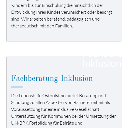
Kindern bis zur Einschulung die hinsichtlich der
Entwicklung ihres Kindes verunsichert oder besorgt
sind. Wir arbeiten beratend, pädagogisch und
therapeutisch mit den Familien.
Fachberatung Inklusion
Die Lebenshilfe Ostholstein bietet Beratung und
Schulung zu allen Aspekten von Barrierefreiheit als
Voraussetzung für eine inklusive Gesellschaft.
Unterstützung für Kommunen bei der Umsetzung der
UN-BRK.Fortbildung für Beiräte und