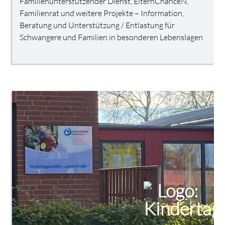
Familienunterstützender Dienst, ElternChanceN,
Familienrat und weitere Projekte – Information,
Beratung und Unterstützung / Entlastung für
Schwangere und Familien in besonderen Lebenslagen