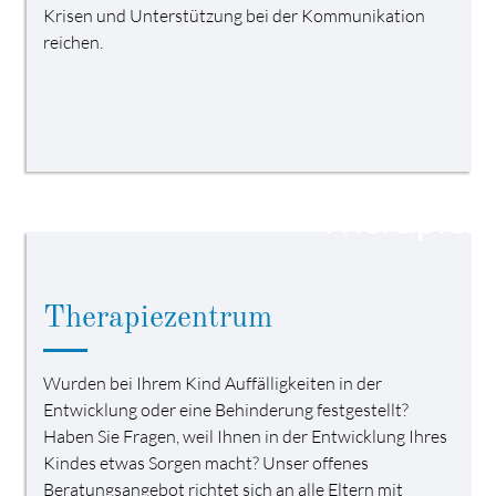
Krisen und Unterstützung bei der Kommunikation
reichen.
Therapiezentrum
Wurden bei Ihrem Kind Auffälligkeiten in der
Entwicklung oder eine Behinderung festgestellt?
Haben Sie Fragen, weil Ihnen in der Entwicklung Ihres
Kindes etwas Sorgen macht? Unser offenes
Beratungsangebot richtet sich an alle Eltern mit