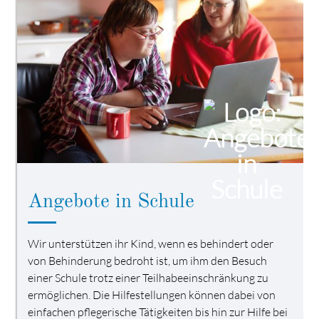
Angebote in Schule
Wir unterstützen ihr Kind, wenn es behindert oder
von Behinderung bedroht ist, um ihm den Besuch
einer Schule trotz einer Teilhabeeinschränkung zu
ermöglichen. Die Hilfestellungen können dabei von
einfachen pflegerische Tätigkeiten bis hin zur Hilfe bei