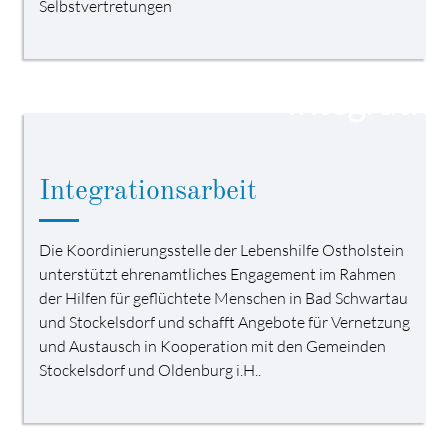
Selbstvertretungen
Integrationsarbeit
Die Koordinierungsstelle der Lebenshilfe Ostholstein
unterstützt ehrenamtliches Engagement im Rahmen
der Hilfen für geflüchtete Menschen in Bad Schwartau
und Stockelsdorf und schafft Angebote für Vernetzung
und Austausch in Kooperation mit den Gemeinden
Stockelsdorf und Oldenburg i.H..