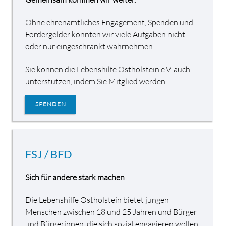
Ohne ehrenamtliches Engagement, Spenden und
Fördergelder könnten wir viele Aufgaben nicht
oder nur eingeschränkt wahrnehmen.
Sie können die Lebenshilfe Ostholstein e.V. auch
unterstützen, indem Sie Mitglied werden.
SPENDEN
FSJ / BFD
Sich für andere stark machen
Die Lebenshilfe Ostholstein bietet jungen
Menschen zwischen 18 und 25 Jahren und Bürger
und Bürgerinnen, die sich sozial engagieren wollen