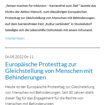
„Tempo machen für Inklusion – barrierefrei zum Ziel!“ lautete das
Motto der Aktion Mensch, zum diesjährigen Europäischen
Protesttag zur Gleichstellung von Menschen mit Behinderungen.
Auf dem barrierefreien Fest „Kultur verbindet“ in Stockelsdorf
beteiligte sich die Lebenshilfe Ostholstein mit einem Infostand.
Kultur
Weiterlesen …
verbindet
06.05.2022 09:11
Europäische Protesttag zur
Gleichstellung von Menschen mit
Behinderungen
Heute ist der Europäische Protesttag zur Gleichstellung
von Menschen mit Behinderungen. Seit 30 Jahren steht
dieser Tag für das Engagement für die Rechte von
Menschen mit Behinderungen.