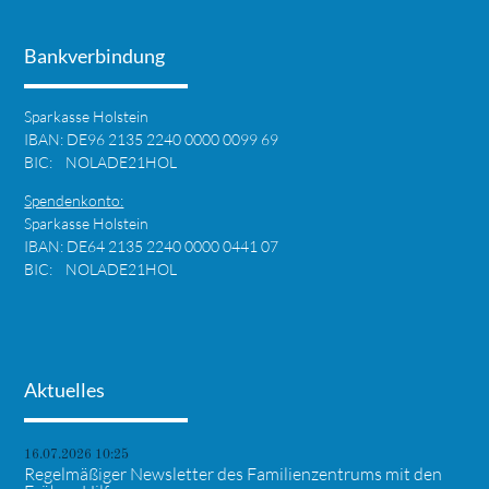
Bankverbindung
Sparkasse Holstein
IBAN: DE96 2135 2240 0000 0099 69
BIC: NOLADE21HOL
Spendenkonto:
Sparkasse Holstein
IBAN: DE64 2135 2240 0000 0441 07
BIC: NOLADE21HOL
Aktuelles
16.07.2026 10:25
Regelmäßiger Newsletter des Familienzentrums mit den